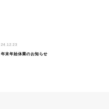
24.12.23
年末年始休業のお知らせ