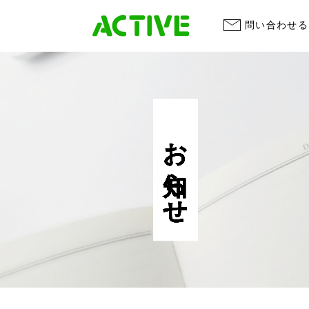
問い合わせる
お知らせ