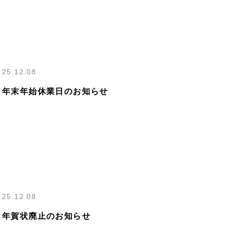
25.12.08
年末年始休業日のお知らせ
25.12.08
年賀状廃止のお知らせ