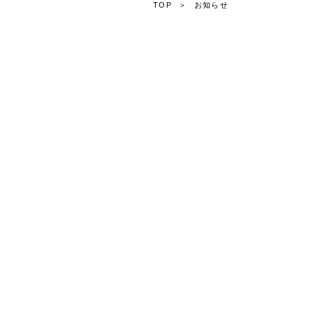
TOP
お知らせ