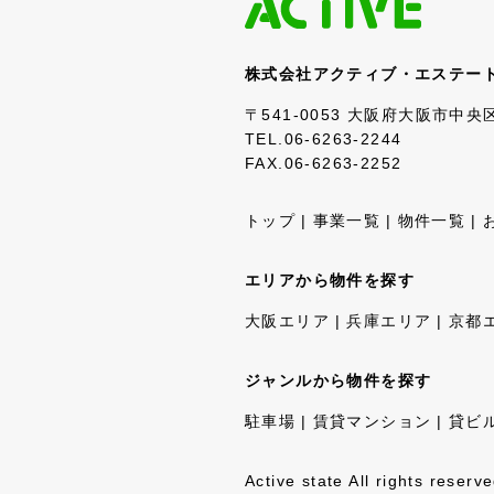
株式会社アクティブ・エステー
〒541-0053 大阪府大阪市中
TEL.06-6263-2244
FAX.06-6263-2252
トップ
事業一覧
物件一覧
エリアから物件を探す
大阪エリア
兵庫エリア
京都
ジャンルから物件を探す
駐車場
賃貸マンション
貸ビ
Active state All rights reserve