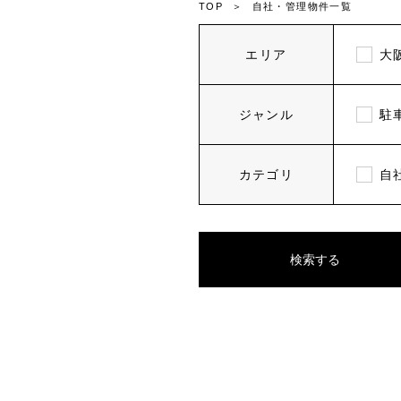
TOP
自社・管理物件一覧
エリア
大
ジャンル
駐
カテゴリ
自
検索する