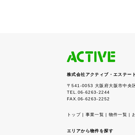
株式会社アクティブ・エステー
〒541-0053 大阪府大阪市中
TEL.06-6263-2244
FAX.06-6263-2252
トップ
事業一覧
物件一覧
エリアから物件を探す