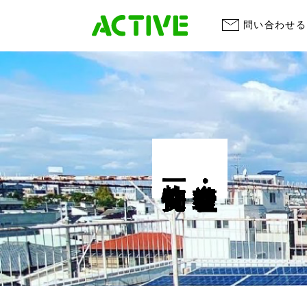
問い合わせる
物件一覧
自社・管理